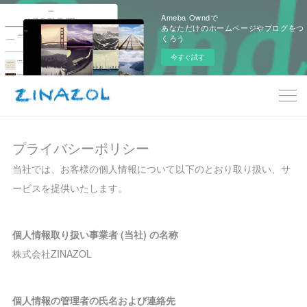
Ameba Owndで
あなただけのホームページやブログをつ
くろう
今すぐ試す
プライバシーポリシー
当社では、お客様の個人情報について以下のとおり取り扱い、サ
ービスを提供いたします。
個人情報取り扱い事業者 (当社) の名称
株式会社ZINAZOL
個人情報の管理者の氏名および連絡先