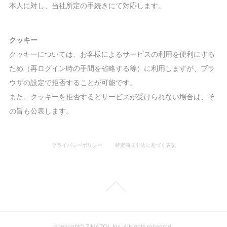
本人に対し、当社所定の手続きにて対応します。
クッキー
クッキーについては、お客様によるサービスの利用を便利にする
ため（再ログイン時の手間を省略する等）に利用しますが、ブラ
ウザの設定で拒否することが可能です。
また、クッキーを拒否するとサービスが受けられない場合は、そ
の旨も公表します。
プライバシーポリシー
特定商取引法に基づく表記