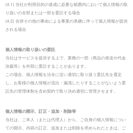
(4.1) 当社が利用目的の達成に必要な範囲内において個人情報の取
り扱いの全部または一部を委託する場合
(4.2) 合併その他の事由による事業の承継に伴って個人情報が提供
される場合
個人情報の取り扱いの委託
当社はサービスを提供する上で、業務の一部（商品の発送や代金
決裁等）を外部に委託することがあります。
この場合、個人情報を法令に従い適切に取り扱う委託先を選定
し、お客様の個人情報が流出・漏洩したりすることがないよう委
託先の管理体制を含め契約で取り決め適切に管理させます。
個人情報の開示、訂正・追加・削除等
当社は、ご本人（または代理人）から、ご自身の個人情報につい
ての開示、内容の訂正、追加または削除を求められたときは、ご